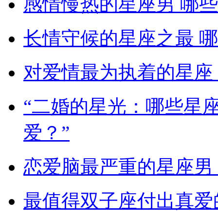
感情慢热的星座男 哪
长情守候的星座之最 
对爱情最为执着的星座
“二婚的星光：哪些星
爱？”
恋爱脑最严重的星座男
最值得双子座付出真爱