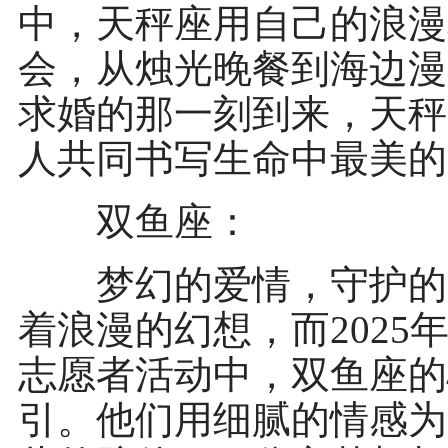
中，天秤座用自己的浪漫
会，从烛光晚餐到海边漫
求婚的那一刻到来，天秤
人共同书写生命中最美的
双鱼座：
梦幻的爱情，守护的不
着浪漫的幻想，而202
志愿者活动中，双鱼座的
引。他们用细腻的情感为