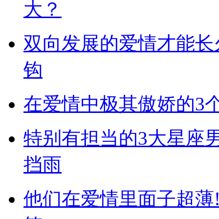
大？
双向发展的爱情才能长
钩
在爱情中极其傲娇的3
特别有担当的3大星座男
挡雨
他们在爱情里面子超薄