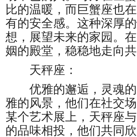
比的温暖，而巨蟹座也在
有的安全感。这种深厚的
想，展望未来的家园。在
姻的殿堂，稳稳地走向共
天秤座：
优雅的邂逅，灵魂的归
雅的风景，他们在社交场
某个艺术展上，天秤座与
的品味相投，他们共同欣