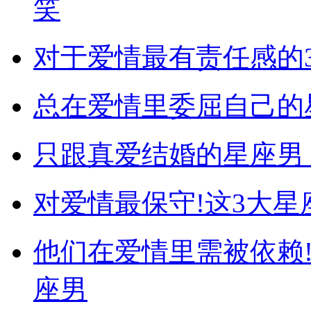
笑
对于爱情最有责任感的
总在爱情里委屈自己的
只跟真爱结婚的星座男 
对爱情最保守!这3大
他们在爱情里需被依赖
座男