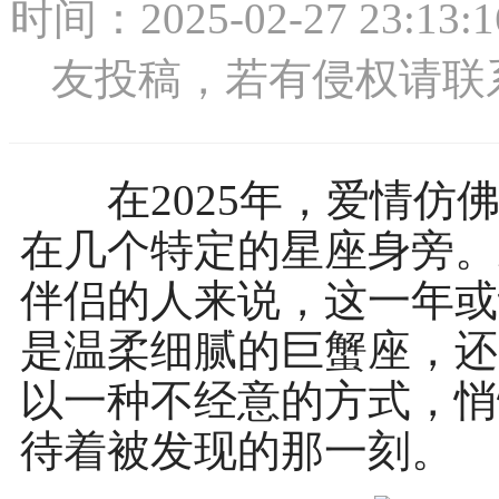
时间：2025-02-27 2
友投稿，若有侵权请联系：1
在2025年，爱情仿佛
在几个特定的星座身旁。
伴侣的人来说，这一年或
是温柔细腻的巨蟹座，还
以一种不经意的方式，悄
待着被发现的那一刻。