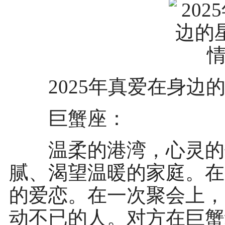
2025年真爱在身边
巨蟹座：
温柔的港湾，心灵的依
腻、渴望温暖的家庭。在
的爱恋。在一次聚会上，
动不已的人。对方在巨蟹