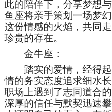
此的陪伴下，分享梦想与
鱼座将亲手策划一场梦幻
这份情感的火焰，共同走
珍贵的存在。
金牛座：
踏实的爱情，经得起考
情的务实态度追求细水长
职场上遇到了志同道合的
深厚的信任与默契迅速攀