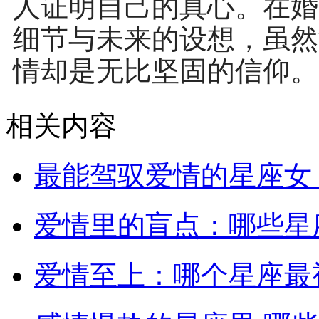
人证明自己的真心。在婚
细节与未来的设想，虽然
情却是无比坚固的信仰。
相关内容
最能驾驭爱情的星座女
爱情里的盲点：哪些星
爱情至上：哪个星座最