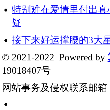
特别难在爱情里付出真
疑
接下来好运撑腰的3大
© 2021-2022 Powered by
19018407号
网站事务及侵权联系邮箱：190