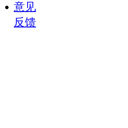
意见
反馈