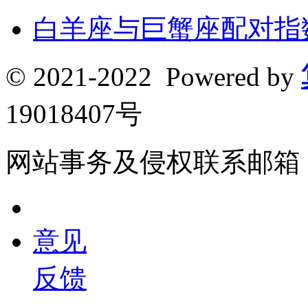
白羊座与巨蟹座配对指
© 2021-2022 Powered by
19018407号
网站事务及侵权联系邮箱：190
意见
反馈