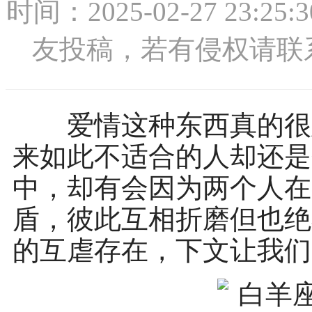
时间：2025-02-27 2
友投稿，若有侵权请联系：1
爱情这种东西真的很难
来如此不适合的人却还是
中，却有会因为两个人在
盾，彼此互相折磨但也绝
的互虐存在，下文让我们