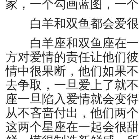
家，一个勾画蓝图，一个
白羊和双鱼都会爱很
白羊座和双鱼座在一起
方对爱情的责任让他们彼
情中很果断，他们如果不
去争取，一旦爱上了就不
座一旦陷入爱情就会变得
从不吝啬付出，他们两个
这两个星座在一起会很甜