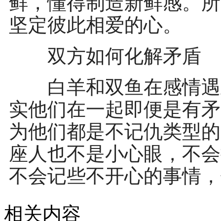
鲜，懂得制造新鲜感。所
坚定彼此相爱的心。
双方如何化解矛盾
白羊和双鱼在感情遇到
实他们在一起即便是有矛
为他们都是不记仇类型的
座人也不是小心眼，不会
不会记些不开心的事情，
相关内容