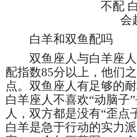
白羊和双鱼配吗
双鱼座人与白羊座人还
配指数85分以上，他们
点。双鱼座人有足够的耐
白羊座人不喜欢“动脑子
人，双方都是没有“歪点
白羊是急于行动的实力派