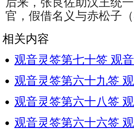
后来，张良佐助汉王统一
官，假借名义与赤松子（
相关内容
观音灵签第七十签 观音
观音灵签第六十九签 观
观音灵签第六十八签 观
观音灵签第六十六签 观