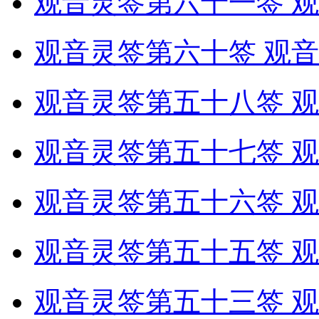
观音灵签第六十一签 观
观音灵签第六十签 观音
观音灵签第五十八签 观
观音灵签第五十七签 观
观音灵签第五十六签 观
观音灵签第五十五签 观
观音灵签第五十三签 观