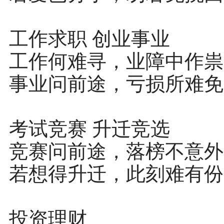
工作求职 创业事业
工作何难寻，业障中作祟
事业问前途，亏损所难免
考试竞赛 升迁竞选
竞赛问前途，落榜不意外
若想得升迁，此刻难有份
投资理财