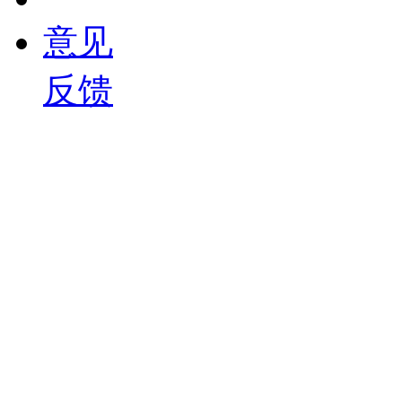
意见
反馈