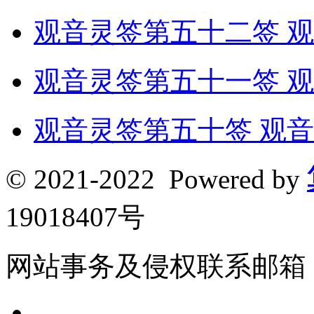
观音灵签第五十二签 观
观音灵签第五十一签 观
观音灵签第五十签 观音
© 2021-2022 Powered by
19018407号
网站事务及侵权联系邮箱：190