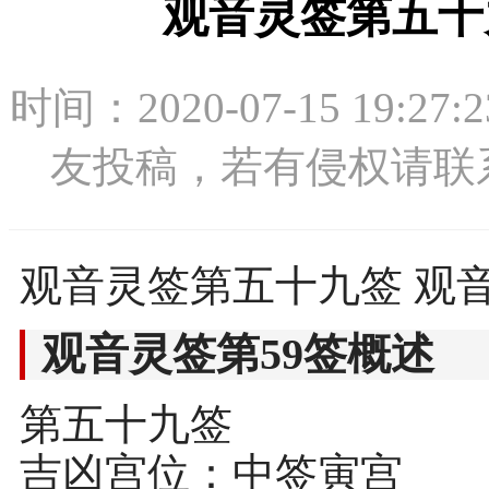
观音灵签第五十
时间：2020-07-15 1
友投稿，若有侵权请联系：1
观音灵签第五十九签 观音
观音灵签第59签概述
第五十九签
吉凶宫位：中签寅宫