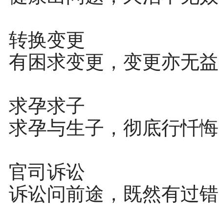
转换变更
有困求变更，变更亦无益
求孕求子
求孕与生子，彻底行忏悔
官司诉讼
诉讼问前途，既然有过错