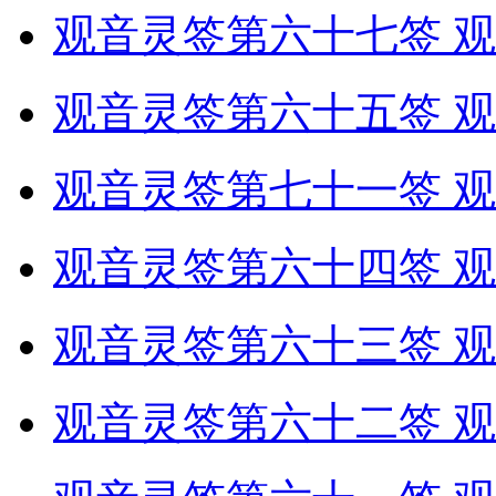
观音灵签第六十七签 观
观音灵签第六十五签 观
观音灵签第七十一签 观
观音灵签第六十四签 观
观音灵签第六十三签 观
观音灵签第六十二签 观