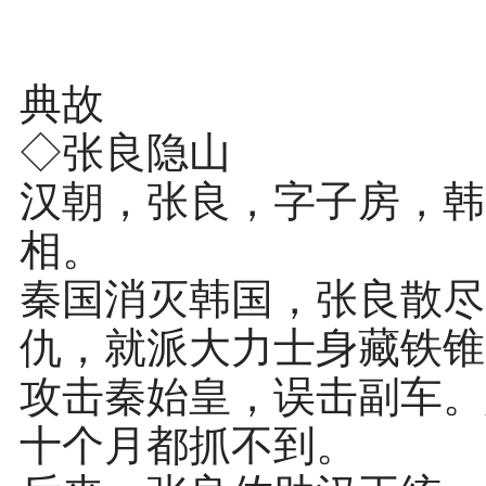
典故
◇张良隐山
汉朝，张良，字子房，韩
相。
秦国消灭韩国，张良散尽
仇，就派大力士身藏铁锥
攻击秦始皇，误击副车。
十个月都抓不到。