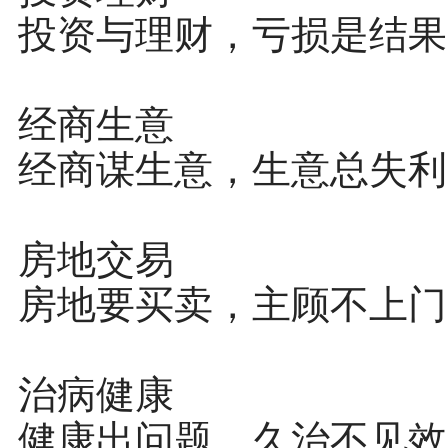
投资与理财，亏损是结果
经商生意
经商谋生意，生意总失利
房地交易
房地要买卖，主顾不上门
治病健康
健康出问题，久治不见效