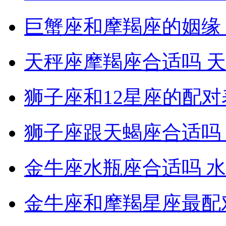
巨蟹座和摩羯座的姻缘
天秤座摩羯座合适吗 
狮子座和12星座的配对
狮子座跟天蝎座合适吗
金牛座水瓶座合适吗 
金牛座和摩羯星座最配