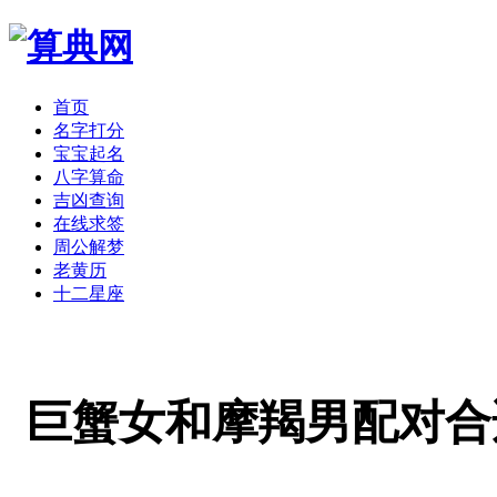
首页
名字打分
宝宝起名
八字算命
吉凶查询
在线求签
周公解梦
老黄历
十二星座
巨蟹女和摩羯男配对合