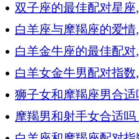
双子座的最佳配对星座
白羊座与摩羯座的爱情
白羊金牛座的最佳配对,
白羊女金牛男配对指数,
狮子女和摩羯座男合适
摩羯男和射手女合适吗
白羊座和摩羯座配对指数