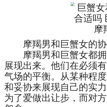
摩羯男和巨蟹女的协
摩羯男和巨蟹女都拥有
展现出来。他们在必须有
气场的平衡。从某种程度
和妥协来展现自己的实力
为了爱做出让步，而对方