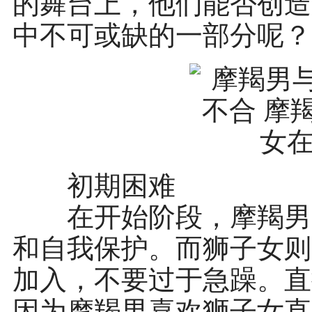
的舞台上，他们能否创造
中不可或缺的一部分呢？
初期困难
在开始阶段，摩羯男需
和自我保护。而狮子女则
加入，不要过于急躁。直
因为摩羯男喜欢狮子女直