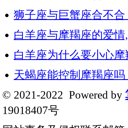
狮子座与巨蟹座合不合
白羊座与摩羯座的爱情
白羊座为什么要小心摩
天蝎座能控制摩羯座吗
© 2021-2022 Powered by
19018407号