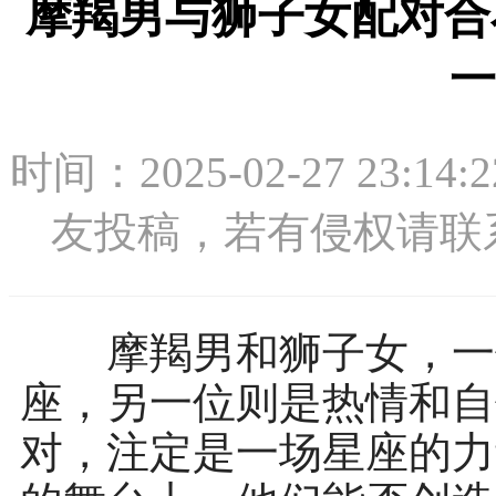
摩羯男与狮子女配对合
一
时间：2025-02-27 2
友投稿，若有侵权请联系：1
摩羯男和狮子女，一位
座，另一位则是热情和自
对，注定是一场星座的力