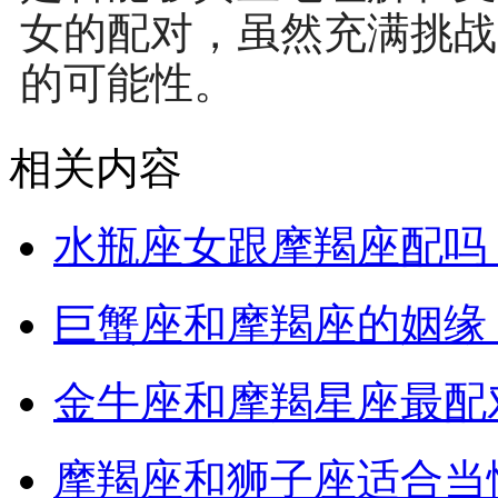
女的配对，虽然充满挑战
的可能性。
相关内容
水瓶座女跟摩羯座配吗
巨蟹座和摩羯座的姻缘
金牛座和摩羯星座最配
摩羯座和狮子座适合当