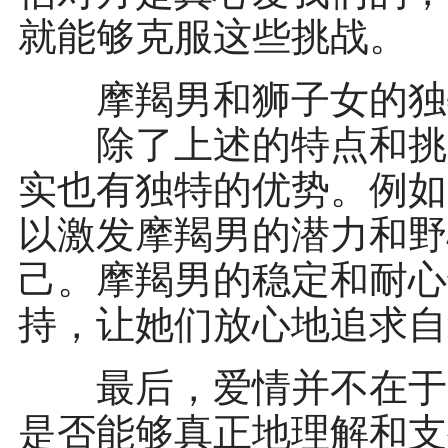
就能够克服这些挑战。
摩羯男和狮子女的独
除了上述的特点和挑战
实也有独特的优势。例如
以激发摩羯男的潜力和野
己。摩羯男的稳定和耐心
持，让她们放心地追求自
最后，爱情并不在于星
是否能够真正地理解和支