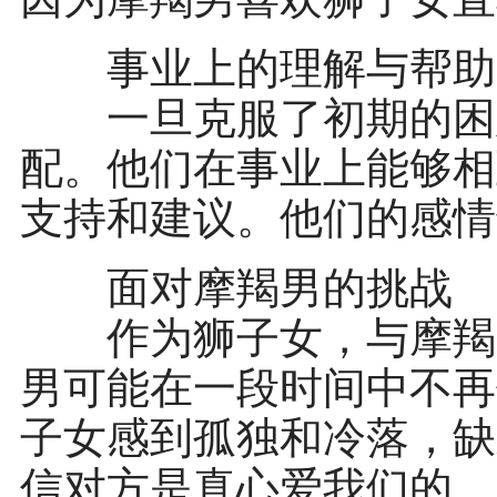
事业上的理解与帮助
一旦克服了初期的困难
配。他们在事业上能够相
支持和建议。他们的感情
面对摩羯男的挑战
作为狮子女，与摩羯男
男可能在一段时间中不再
子女感到孤独和冷落，缺
信对方是真心爱我们的，