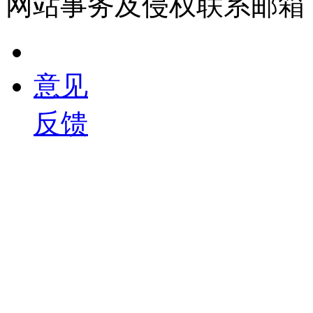
网站事务及侵权联系邮箱：190
意见
反馈