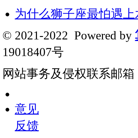
为什么狮子座最怕遇上
© 2021-2022 Powered by
19018407号
网站事务及侵权联系邮箱：190
意见
反馈