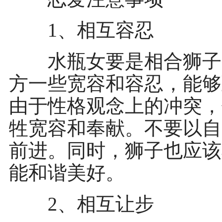
1、相互容忍
水瓶女要是相合狮子男
方一些宽容和容忍，能够
由于性格观念上的冲突，
牲宽容和奉献。不要以自
前进。同时，狮子也应该
能和谐美好。
2、相互让步