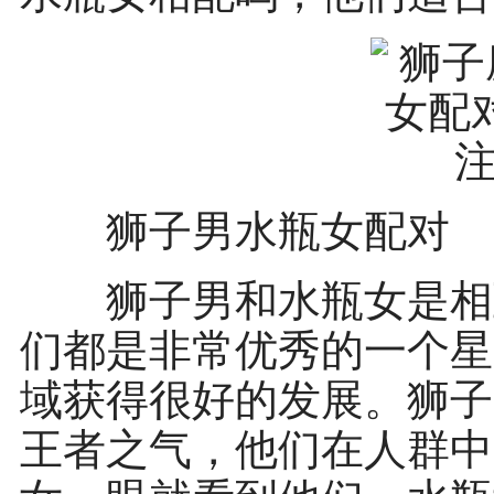
狮子男水瓶女配对
狮子男和水瓶女是相互
们都是非常优秀的一个星
域获得很好的发展。狮子
王者之气，他们在人群中