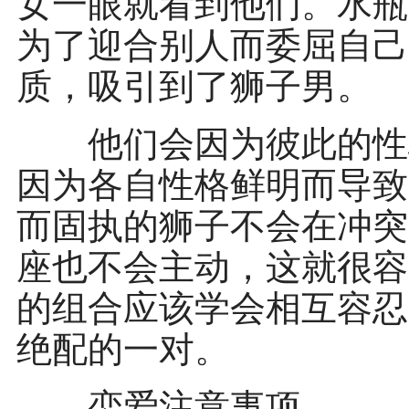
女一眼就看到他们。水瓶
为了迎合别人而委屈自己
质，吸引到了狮子男。
他们会因为彼此的性格
因为各自性格鲜明而导致
而固执的狮子不会在冲突
座也不会主动，这就很容
的组合应该学会相互容忍
绝配的一对。
恋爱注意事项