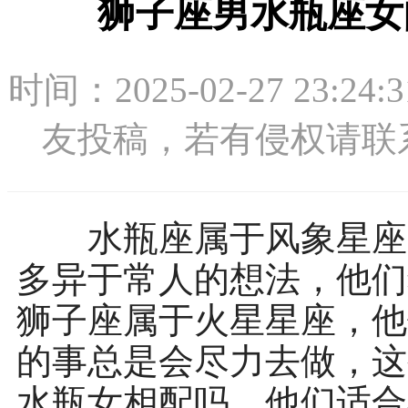
狮子座男水瓶座女
时间：2025-02-27 2
友投稿，若有侵权请联系：1
水瓶座属于风象星座，
多异于常人的想法，他们
狮子座属于火星星座，他
的事总是会尽力去做，这
水瓶女相配吗，他们适合