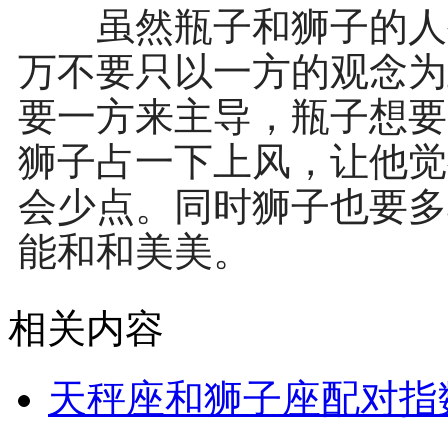
虽然瓶子和狮子的人生
万不要只以一方的观念为
要一方来主导，瓶子想要
狮子占一下上风，让他觉
会少点。同时狮子也要多
能和和美美。
相关内容
天秤座和狮子座配对指