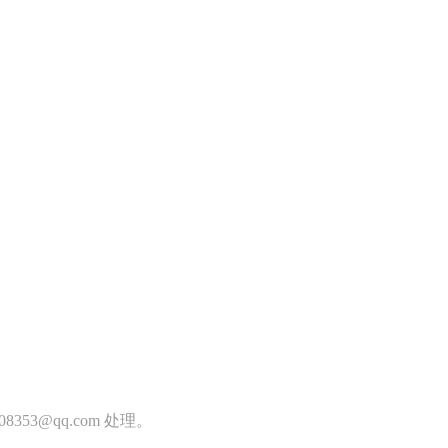
353@qq.com 处理。