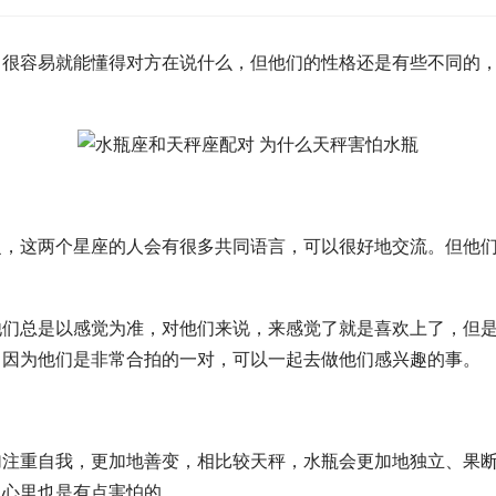
容易就能懂得对方在说什么，但他们的性格还是有些不同的，
这两个星座的人会有很多共同语言，可以很好地交流。但他们
总是以感觉为准，对他们来说，来感觉了就是喜欢上了，但是
，因为他们是非常合拍的一对，可以一起去做他们感兴趣的事。
重自我，更加地善变，相比较天秤，水瓶会更加地独立、果断
但心里也是有点害怕的。