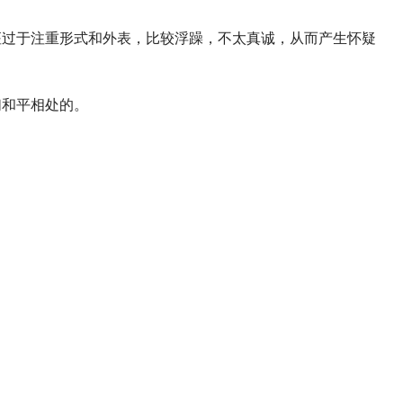
过于注重形式和外表，比较浮躁，不太真诚，从而产生怀疑
和平相处的。