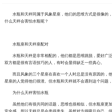
水瓶和天秤同属于风象星座，他们的思维方式是很像的，很
什么天秤会害怕水瓶呢？
水瓶座和天秤座配对
水瓶和天秤是非常相配的，他们都是思维跳脱，爱好广泛，
双方都是很有言语技巧的人，有时会显得缺乏一些真心。
而且风象的三个星座在喜欢一个人时总是没有原因的，他们
星座的人觉得他们很渣。但水瓶和天秤就不会遇到这个问题
为什么天秤害怕水瓶
虽然他们有很共同的话题，思维也很相似，但水瓶座更加注
安全感，所以天秤总是会患得患失，虽然对方很吸引自己，