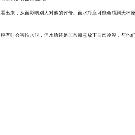
出来，从而影响别人对他的评价。而水瓶座可能会感到天秤座
秤有时会害怕水瓶，但水瓶还是非常愿意放下自己冷漠，与他们