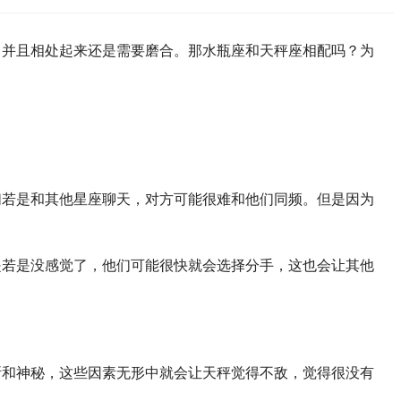
并且相处起来还是需要磨合。那水瓶座和天秤座相配吗？为
若是和其他星座聊天，对方可能很难和他们同频。但是因为
若是没感觉了，他们可能很快就会选择分手，这也会让其他
和神秘，这些因素无形中就会让天秤觉得不敌，觉得很没有