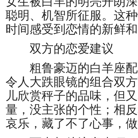
女生被白羊的明亮开朗深
聪明、机智所征服。这种
时间感受到恋情的新鲜和
双方的恋爱建议
粗鲁豪迈的白羊座配气
令人大跌眼镜的组合双方
儿欣赏秤子的品味，但又
量，没主张的个性；相反
哀乐，藏了不了心事，做