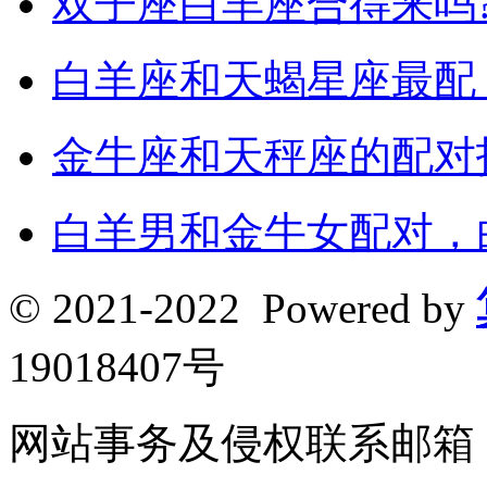
双子座白羊座合得来吗?
白羊座和天蝎星座最配
金牛座和天秤座的配对
白羊男和金牛女配对，
© 2021-2022 Powered by
19018407号
网站事务及侵权联系邮箱：190