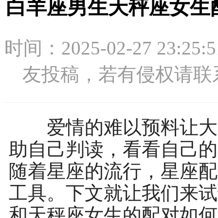
白羊座男生天秤座女生
时间：2025-02-27 2
友投稿，若有侵权请联系：1
爱情的难以预料让大多
助自己判读，看看自己的
随着星座的流行，星座配
工具。下文就让我们来试
和天秤座女生的配对如何