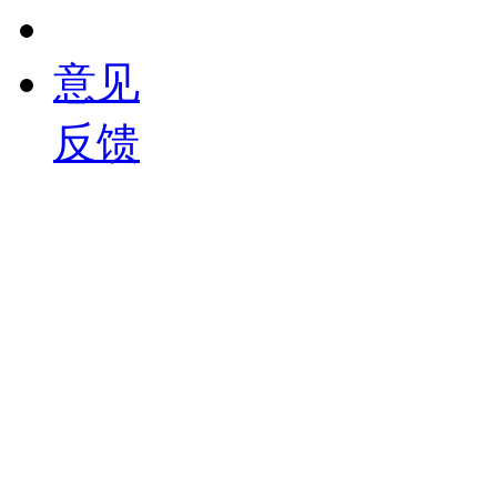
意见
反馈