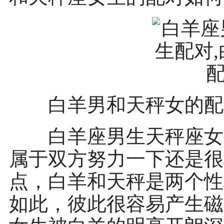
白羊男和天秤女的配
白羊座男生天秤座女生
属于双方努力一下还是很
点，白羊和天秤是两个性
如此，彼此很容易产生磁