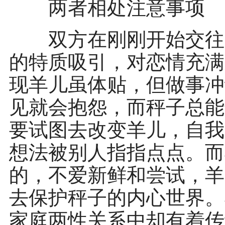
两者相处注意事项
双方在刚刚开始交往时
的特质吸引，对恋情充满
现羊儿虽体贴，但做事冲
见就会抱怨，而秤子总能
要试图去改变羊儿，自我
想法被别人指指点点。而
的，不爱新鲜和尝试，羊
去保护秤子的内心世界。
家庭两性关系中却有着传