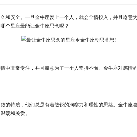
和安全。一旦金牛座爱上一个人，就会全情投入，并且愿意为
，哪个星座最能让金牛座思念呢？
中非常专注，并且愿意为了一个人坚持不懈。金牛座对感情的
的特质，他们总是有着敏锐的洞察力和理性的思绪。金牛座喜
的温暖和关爱。