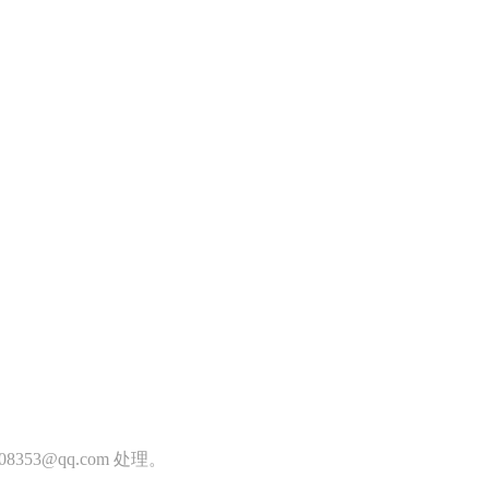
353@qq.com 处理。