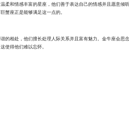
柔和情感丰富的星座，他们善于表达自己的情感并且愿意倾听
而巨蟹座正是能够满足这一点的。
的相处，他们擅长处理人际关系并且富有魅力。金牛座会思念
，这使得他们难以忘怀。