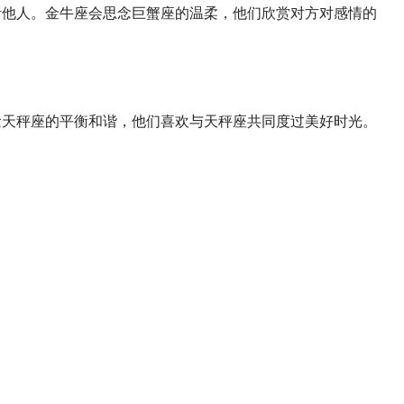
他人。金牛座会思念巨蟹座的温柔，他们欣赏对方对感情的
天秤座的平衡和谐，他们喜欢与天秤座共同度过美好时光。