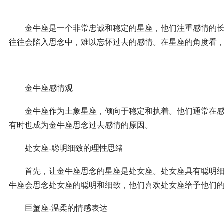
金牛座是一个非常忠诚和稳定的星座，他们注重感情的长久
往往会陷入思念中，难以忘怀过去的感情。在星座的角度看
金牛座感情观
金牛座作为土象星座，倾向于稳定和执着。他们通常在感情
有时也成为金牛座思念过去感情的原因。
处女座-聪明细致的理性思绪
首先，让金牛座思念的星座是处女座。处女座具有聪明细致
牛座会思念处女座的聪明和细致，他们喜欢处女座给予他们
巨蟹座-温柔的情感表达