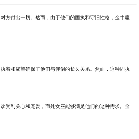
对方付出一切。然而，由于他们的固执和守旧性格，金牛座
执着和渴望确保了他们与伴侣的长久关系。然而，这种固执
欢受到关心和宠爱，而处女座能够满足他们的这种需求。金