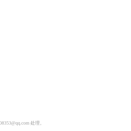
353@qq.com 处理。