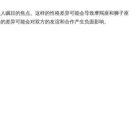
人瞩目的焦点。这样的性格差异可能会导致摩羯座和狮子座
样的差异可能会对双方的友谊和合作产生负面影响。