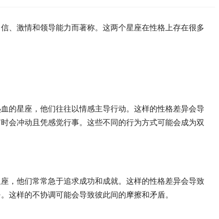
信、激情和领导能力而著称。这两个星座在性格上存在很多
血的星座，他们往往以情感主导行动。这样的性格差异会导
有时会冲动且凭感觉行事。这些不同的行为方式可能会成为双
座，他们常常急于追求成功和成就。这样的性格差异会导致
沓。这样的不协调可能会导致彼此间的摩擦和矛盾。