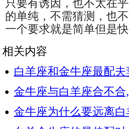
只要有诱因，也不太在乎
的单纯，不需猜测，也不
一个要求就是简单但是快
相关内容
白羊座和金牛座最配夫妻
金牛座与白羊座合不合,
金牛座为什么要远离白