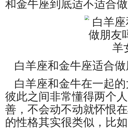
和金牛座到底适不适合做
白羊座和金牛座适合做
白羊座和金牛在一起的
彼此之间非常懂得两个人
善，不会动不动就怀恨在
的性格其实很类似，比如