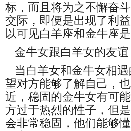
标，而且将为之不懈奋斗
交际，即便是出现了利益
以可见白羊座和金牛座是
金牛女跟白羊女的友谊
当白羊女和金牛女相遇
望对方能够了解自己，也
近，稳固的金牛女有可能
方过于热烈的性子，但是
会非常稳固，他们能够懂