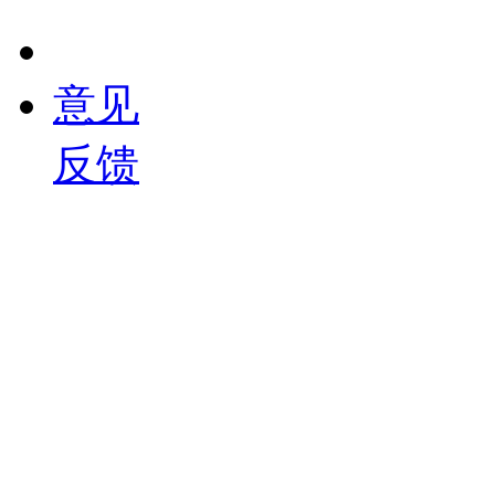
意见
反馈