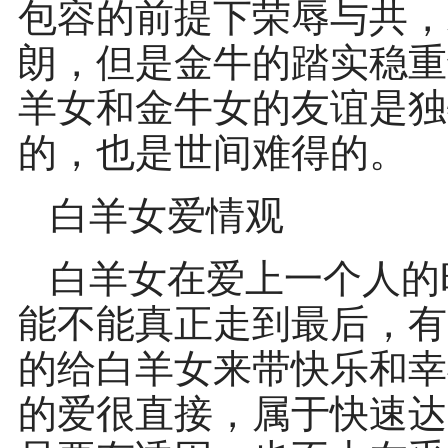
包容的前提下荣辱与共，
朗，但是金牛的踏实稳重
羊女和金牛女的友谊是独
的，也是世间难得的。
白羊女爱情观
白羊女在爱上一个人的
能不能真正走到最后，有
的给白羊女来带快乐和幸
的爱很直接，属于快速达