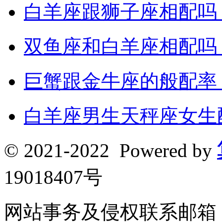
白羊座跟狮子座相配吗
双鱼座和白羊座相配吗
巨蟹跟金牛座的般配率
白羊座男生天秤座女生
© 2021-2022 Powered by
19018407号
网站事务及侵权联系邮箱：190